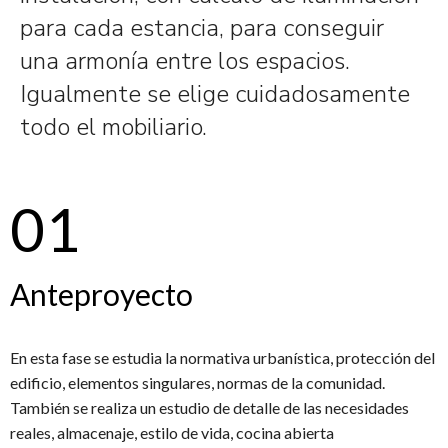
para cada estancia, para conseguir
una armonía entre los espacios.
Igualmente se elige cuidadosamente
todo el mobiliario.
01
Anteproyecto
En esta fase se estudia la normativa urbanística, protección del
edificio, elementos singulares, normas de la comunidad.
También se realiza un estudio de detalle de las necesidades
reales, almacenaje, estilo de vida, cocina abierta