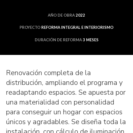
AÑO DE OBRA
2022
PROYECTO
REFORMA INTEGRAL E INTERIORISMO
DURACIÓN DE REFORMA
3 MESES
Renovación completa de la
distribución, ampliando el programa y
readaptando espacios. Se apuesta por
una materialidad con personalidad
para conseguir un hogar con espacios
únicos y agradables. Se diseña toda la
instalación, con cálculo de iluminación