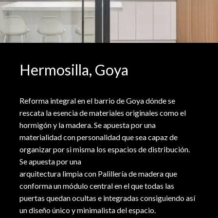
Hermosilla, Goya
Reforma integral en el barrio de Goya dónde se
rescata la esencia de materiales originales como el
hormigón y la madera. Se apuesta por una
materialidad con personalidad que sea capaz de
organizar por si misma los espacios de distribución.
Se apuesta por una
arquitectura limpia con Palillería de madera que
conforma un módulo central en el que todas las
puertas quedan ocultas e integradas consiguiendo así
un diseño único y minimalista del espacio.