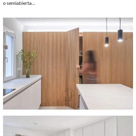
o semiabierta…