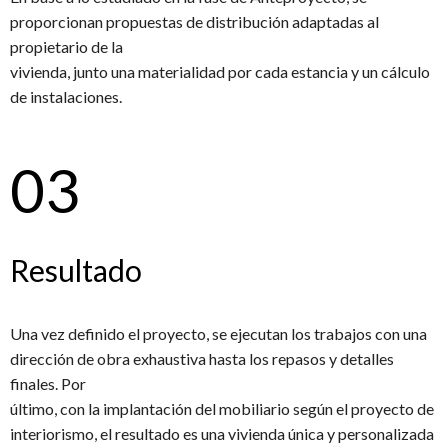
proporcionan propuestas de distribución adaptadas al
propietario de la
vivienda, junto una materialidad por cada estancia y un cálculo
de instalaciones.
03
Resultado
Una vez definido el proyecto, se ejecutan los trabajos con una
dirección de obra exhaustiva hasta los repasos y detalles
finales. Por
último, con la implantación del mobiliario según el proyecto de
interiorismo, el resultado es una vivienda única y personalizada