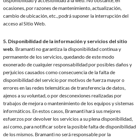
disponibilidad y accesibilidad a la web. No obstante, en
ocasiones, por razones de mantenimiento, actualización,
cambio de ubicación, etc., podrá suponer la interrupción del
acceso al Sitio Web.
5. Disponibilidad de la información y servicios del sitio
web.
Bramanti no garantiza la disponibilidad continua y
permanente de los servicios, quedando de este modo
exonerado de cualquier responsabilidad por posibles daños y
perjuicios causados como consecuencia de la falta de
disponibilidad del servicio por motivos de fuerza mayor o
errores en las redes telemáticas de transferencia de datos,
ajenos a su voluntad, o por desconexiones realizadas por
trabajos de mejora o mantenimiento de los equipos y sistemas
informáticos. En estos casos, Bramanti hará sus mejores
esfuerzos por devolver los servicios a su plena disponibilidad,
así como, para notificar sobre la posible falta de disponibilidad
de los mismos. Bramanti no será responsable por la