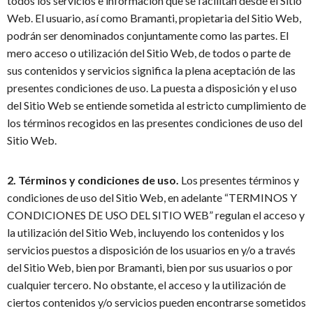
todos los servicios e información que se facilitan desde el Sitio
Web. El usuario, así como Bramanti, propietaria del Sitio Web,
podrán ser denominados conjuntamente como las partes. El
mero acceso o utilización del Sitio Web, de todos o parte de
sus contenidos y servicios significa la plena aceptación de las
presentes condiciones de uso. La puesta a disposición y el uso
del Sitio Web se entiende sometida al estricto cumplimiento de
los términos recogidos en las presentes condiciones de uso del
Sitio Web.
2. Términos y condiciones de uso.
Los presentes términos y
condiciones de uso del Sitio Web, en adelante “TERMINOS Y
CONDICIONES DE USO DEL SITIO WEB” regulan el acceso y
la utilización del Sitio Web, incluyendo los contenidos y los
servicios puestos a disposición de los usuarios en y/o a través
del Sitio Web, bien por Bramanti, bien por sus usuarios o por
cualquier tercero. No obstante, el acceso y la utilización de
ciertos contenidos y/o servicios pueden encontrarse sometidos