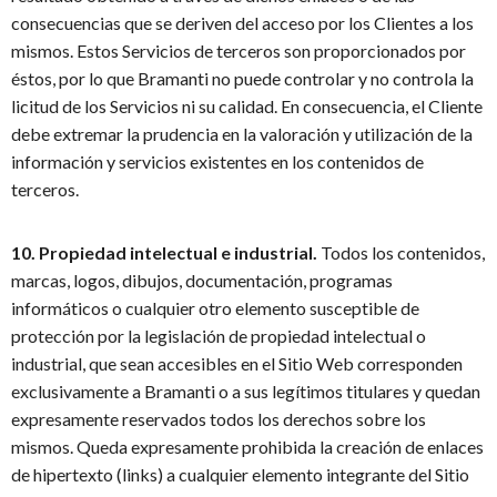
consecuencias que se deriven del acceso por los Clientes a los
mismos. Estos Servicios de terceros son proporcionados por
éstos, por lo que Bramanti no puede controlar y no controla la
licitud de los Servicios ni su calidad. En consecuencia, el Cliente
debe extremar la prudencia en la valoración y utilización de la
información y servicios existentes en los contenidos de
terceros.
10. Propiedad intelectual e industrial.
Todos los contenidos,
marcas, logos, dibujos, documentación, programas
informáticos o cualquier otro elemento susceptible de
protección por la legislación de propiedad intelectual o
industrial, que sean accesibles en el Sitio Web corresponden
exclusivamente a Bramanti o a sus legítimos titulares y quedan
expresamente reservados todos los derechos sobre los
mismos. Queda expresamente prohibida la creación de enlaces
de hipertexto (links) a cualquier elemento integrante del Sitio