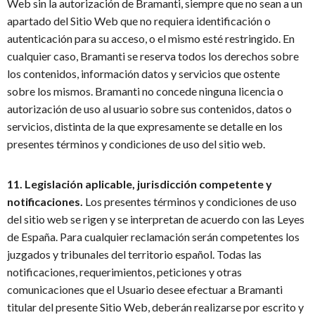
Web sin la autorización de Bramanti, siempre que no sean a un
apartado del Sitio Web que no requiera identificación o
autenticación para su acceso, o el mismo esté restringido. En
cualquier caso, Bramanti se reserva todos los derechos sobre
los contenidos, información datos y servicios que ostente
sobre los mismos. Bramanti no concede ninguna licencia o
autorización de uso al usuario sobre sus contenidos, datos o
servicios, distinta de la que expresamente se detalle en los
presentes términos y condiciones de uso del sitio web.
11. Legislación aplicable, jurisdicción competente y
notificaciones.
Los presentes términos y condiciones de uso
del sitio web se rigen y se interpretan de acuerdo con las Leyes
de España. Para cualquier reclamación serán competentes los
juzgados y tribunales del territorio español. Todas las
notificaciones, requerimientos, peticiones y otras
comunicaciones que el Usuario desee efectuar a Bramanti
titular del presente Sitio Web, deberán realizarse por escrito y