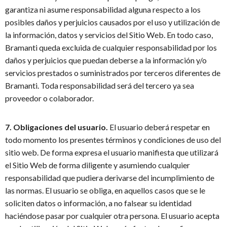
garantiza ni asume responsabilidad alguna respecto a los
posibles daños y perjuicios causados por el uso y utilización de
la información, datos y servicios del Sitio Web. En todo caso,
Bramanti queda excluida de cualquier responsabilidad por los
daños y perjuicios que puedan deberse a la información y/o
servicios prestados o suministrados por terceros diferentes de
Bramanti. Toda responsabilidad será del tercero ya sea
proveedor o colaborador.
7. Obligaciones del usuario.
El usuario deberá respetar en
todo momento los presentes términos y condiciones de uso del
sitio web. De forma expresa el usuario manifiesta que utilizará
el Sitio Web de forma diligente y asumiendo cualquier
responsabilidad que pudiera derivarse del incumplimiento de
las normas. El usuario se obliga, en aquellos casos que se le
soliciten datos o información, a no falsear su identidad
haciéndose pasar por cualquier otra persona. El usuario acepta