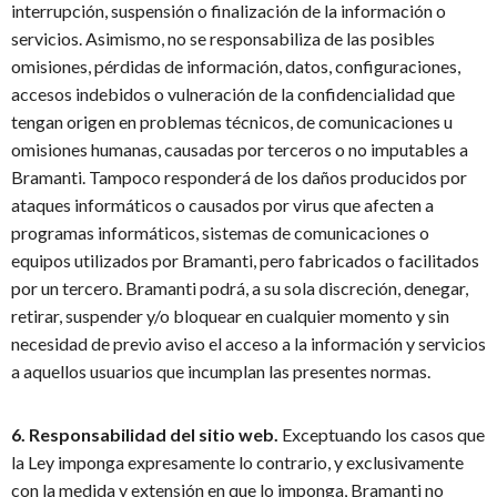
interrupción, suspensión o finalización de la información o
servicios. Asimismo, no se responsabiliza de las posibles
omisiones, pérdidas de información, datos, configuraciones,
accesos indebidos o vulneración de la confidencialidad que
tengan origen en problemas técnicos, de comunicaciones u
omisiones humanas, causadas por terceros o no imputables a
Bramanti. Tampoco responderá de los daños producidos por
ataques informáticos o causados por virus que afecten a
programas informáticos, sistemas de comunicaciones o
equipos utilizados por Bramanti, pero fabricados o facilitados
por un tercero. Bramanti podrá, a su sola discreción, denegar,
retirar, suspender y/o bloquear en cualquier momento y sin
necesidad de previo aviso el acceso a la información y servicios
a aquellos usuarios que incumplan las presentes normas.
6. Responsabilidad del sitio web.
Exceptuando los casos que
la Ley imponga expresamente lo contrario, y exclusivamente
con la medida y extensión en que lo imponga, Bramanti no