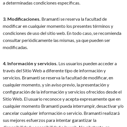
a determinadas condiciones específicas.
3. Modificaciones.
Bramanti se reserva la facultad de
modificar en cualquier momento los presentes términos y
condiciones de uso del sitio web. En todo caso, se recomienda
consultar periódicamente las mismas, ya que pueden ser
modificadas.
4. Información y servicios.
Los usuarios pueden acceder a
través del Sitio Web a diferente tipo de información y
servicios. Bramanti se reserva la facultad de modificar, en
cualquier momento, y sin aviso previo, la presentación y
configuración de la información y servicios ofrecidos desde el
Sitio Web. El usuario reconoce y acepta expresamente que en
cualquier momento Bramanti pueda interrumpir, desactivar y/o
cancelar cualquier información o servicio. Bramanti realizará
sus mejores esfuerzos para intentar garantizar la