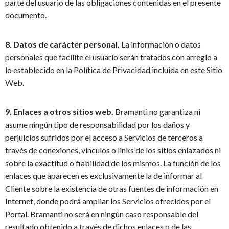
parte del usuario de las obligaciones contenidas en el presente
documento.
8. Datos de carácter personal.
La información o datos
personales que facilite el usuario serán tratados con arreglo a
lo establecido en la Política de Privacidad incluida en este Sitio
Web.
9. Enlaces a otros sitios web.
Bramanti no garantiza ni
asume ningún tipo de responsabilidad por los daños y
perjuicios sufridos por el acceso a Servicios de terceros a
través de conexiones, vínculos o links de los sitios enlazados ni
sobre la exactitud o fiabilidad de los mismos. La función de los
enlaces que aparecen es exclusivamente la de informar al
Cliente sobre la existencia de otras fuentes de información en
Internet, donde podrá ampliar los Servicios ofrecidos por el
Portal. Bramanti no será en ningún caso responsable del
resultado obtenido a través de dichos enlaces o de las