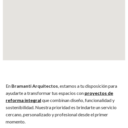
En
Bramanti Arquitectos
, estamos a tu disposición para
ayudarte a transformar tus espacios con
proyectos de
reforma integral
que combinan diseño, funcionalidad y
sostenibilidad. Nuestra prioridad es brindarte un servicio
cercano, personalizado y profesional desde el primer
momento.