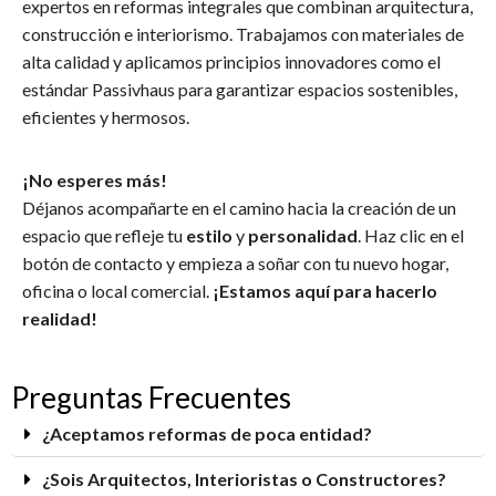
expertos en reformas integrales que combinan arquitectura,
construcción e interiorismo. Trabajamos con materiales de
alta calidad y aplicamos principios innovadores como el
estándar Passivhaus para garantizar espacios sostenibles,
eficientes y hermosos.
¡No esperes más!
Déjanos acompañarte en el camino hacia la creación de un
espacio que refleje tu
estilo
y
personalidad
. Haz clic en el
botón de contacto y empieza a soñar con tu nuevo hogar,
oficina o local comercial.
¡Estamos aquí para hacerlo
realidad!
Preguntas Frecuentes
¿Aceptamos reformas de poca entidad?
¿Sois Arquitectos, Interioristas o Constructores?