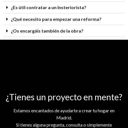
¿Es útil contratar a un Insteriorista?
¿Qué necesito para empezar una reforma?
¿Os encargáis también de la obra?
¿Tienes un proyecto en mente?
Estamos encantados de ayudarte a crear tu hogar en
Madrid.
Si tienes alguna pregunta, consulta o simplemente