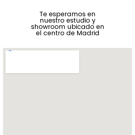
Te esperamos en
nuestro estudio y
showroom ubicado en
el centro de Madrid