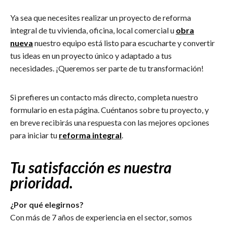
Ya sea que necesites realizar un proyecto de reforma
integral de tu vivienda, oficina, local comercial u
obra
nueva
nuestro equipo está listo para escucharte y convertir
tus ideas en un proyecto único y adaptado a tus
necesidades. ¡Queremos ser parte de tu transformación!
Si prefieres un contacto más directo, completa nuestro
formulario en esta página. Cuéntanos sobre tu proyecto, y
en breve recibirás una respuesta con las mejores opciones
para iniciar tu
reforma integral
.
Tu satisfacción es nuestra
prioridad.
¿Por qué elegirnos?
Con más de 7 años de experiencia en el sector, somos