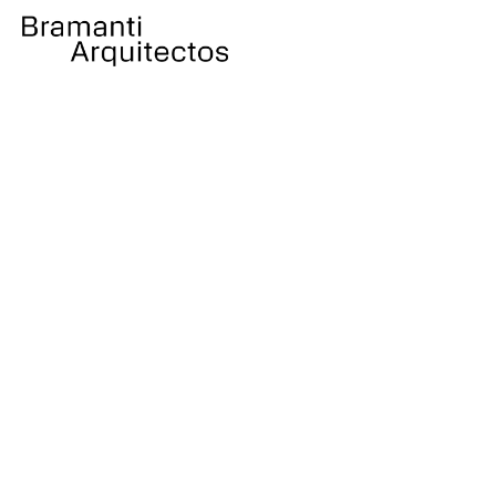
Contacta con nuestro
equipo