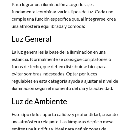
Para lograr una iluminación acogedora, es
fundamental combinar varios tipos de luz. Cada uno
cumple una función específica que, al integrarse, crea
una atmósfera equilibrada y cómoda:
Luz General
La luz general es la base de la iluminación en una
estancia. Normalmente se consigue con plafones o
focos de techo, que deben distribuirse bien para
evitar sombras indeseadas. Optar por luces
regulables en esta categoría ayuda a ajustar el nivel de
iluminación según el momento del día y la actividad.
Luz de Ambiente
Este tipo de luz aporta calidez y profundidad, creando
una atmósfera relajante. Las lámparas de pie o mesa
emiten una luz difusa, ideal para definir zonas de