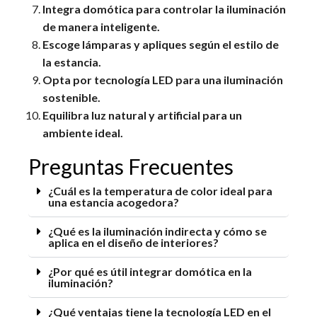
Integra domótica para controlar la iluminación
de manera inteligente.
Escoge lámparas y apliques según el estilo de
la estancia.
Opta por tecnología LED para una iluminación
sostenible.
Equilibra luz natural y artificial para un
ambiente ideal.
Preguntas Frecuentes
¿Cuál es la temperatura de color ideal para
una estancia acogedora?
¿Qué es la iluminación indirecta y cómo se
aplica en el diseño de interiores?
¿Por qué es útil integrar domótica en la
iluminación?
¿Qué ventajas tiene la tecnología LED en el