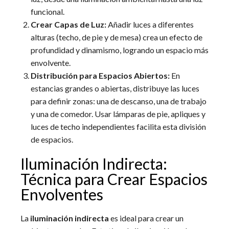
funcional.
Crear Capas de Luz:
Añadir luces a diferentes
alturas (techo, de pie y de mesa) crea un efecto de
profundidad y dinamismo, logrando un espacio más
envolvente.
Distribución para Espacios Abiertos:
En
estancias grandes o abiertas, distribuye las luces
para definir zonas: una de descanso, una de trabajo
y una de comedor. Usar lámparas de pie, apliques y
luces de techo independientes facilita esta división
de espacios.
Iluminación Indirecta:
Técnica para Crear Espacios
Envolventes
La
iluminación indirecta
es ideal para crear un