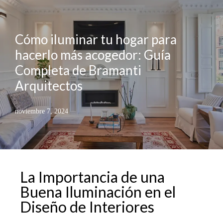
Cómo iluminar tu hogar para
hacerlo más acogedor: Guía
Completa de Bramanti
Arquitectos
noviembre 7, 2024
La Importancia de una
Buena Iluminación en el
Diseño de Interiores