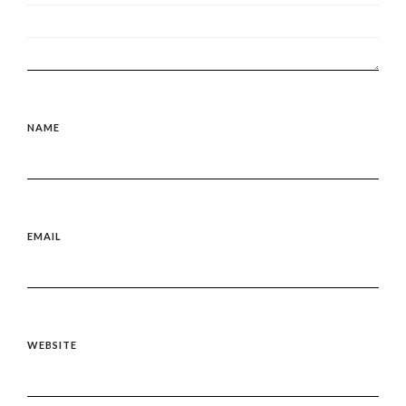
NAME
EMAIL
WEBSITE