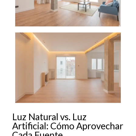
Luz Natural vs. Luz
Artificial: Cómo Aprovechar
Cada Fuente