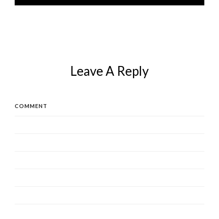
Leave A Reply
COMMENT