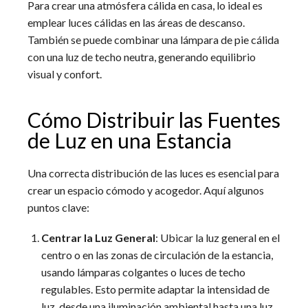
Para crear una atmósfera cálida en casa, lo ideal es
emplear luces cálidas en las áreas de descanso.
También se puede combinar una lámpara de pie cálida
con una luz de techo neutra, generando equilibrio
visual y confort.
Cómo Distribuir las Fuentes
de Luz en una Estancia
Una correcta distribución de las luces es esencial para
crear un espacio cómodo y acogedor. Aquí algunos
puntos clave:
Centrar la Luz General
: Ubicar la luz general en el
centro o en las zonas de circulación de la estancia,
usando lámparas colgantes o luces de techo
regulables. Esto permite adaptar la intensidad de
luz, desde una iluminación ambiental hasta una luz