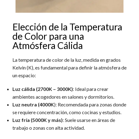
Elección de la Temperatura
de Color para una
Atmósfera Cálida
La temperatura de color de la luz, medida en grados
Kelvin (K), es fundamental para definir la atmósfera de
un espacio:
Luz cálida (2700K – 3000K)
: Ideal para crear
ambientes acogedores en salones y dormitorios.
Luz neutra (4000K
): Recomendada para zonas donde
se requiere concentración, como cocinas y estudios.
Luz fría (5000K y más)
: Suele usarse en áreas de
trabajo o zonas con alta actividad.