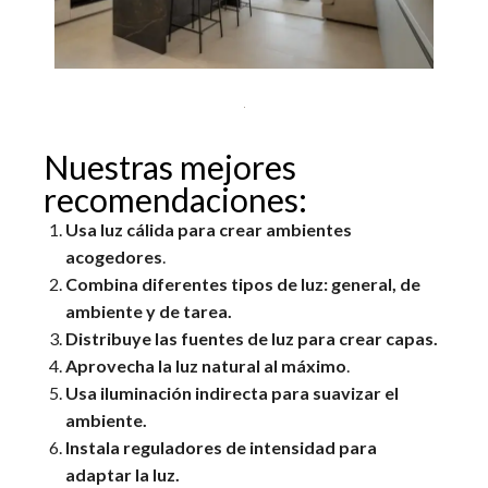
Nuestras mejores
recomendaciones:
Usa luz cálida para crear ambientes
acogedores
.
Combina diferentes tipos de luz: general, de
ambiente y de tarea.
Distribuye las fuentes de luz para crear capas.
Aprovecha la luz natural al máximo
.
Usa iluminación indirecta para suavizar el
ambiente.
Instala reguladores de intensidad para
adaptar la luz.